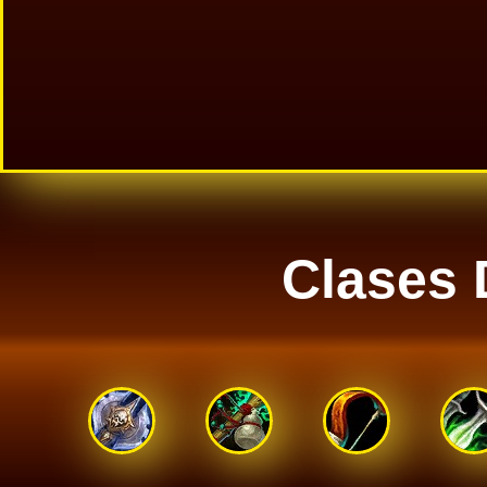
Clases 