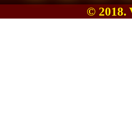
© 2018.