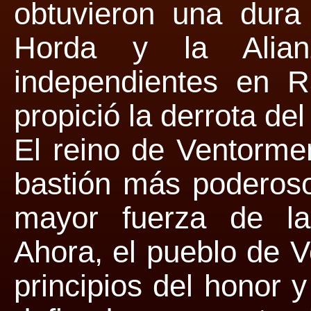
obtuvieron una dura 
Horda y la Alian
independientes en Ra
propició la derrota d
El reino de Ventorme
bastión más poderoso
mayor fuerza de la 
Ahora, el pueblo de V
principios del honor y