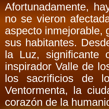
Afortunadamente, hay
no se vieron afectad
aspecto inmejorable, 
sus habitantes. Desd
la Luz, significante 
inspirador Valle de 
los sacrificios de 
Ventormenta, la ciud
corazón de la humani