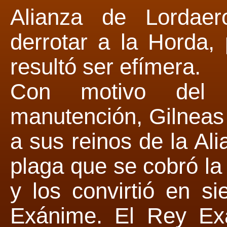
Alianza de Lordaero
derrotar a la Horda,
resultó ser efímera.
Con motivo del 
manutención, Gilneas
a sus reinos de la Ali
plaga que se cobró l
y los convirtió en s
Exánime. El Rey Ex