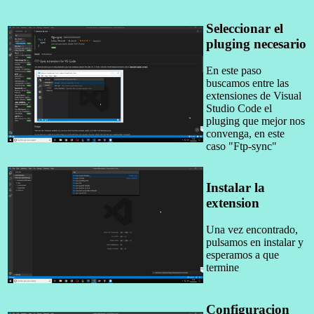
Seleccionar el
pluging necesario
En este paso
buscamos entre las
extensiones de Visual
Studio Code el
pluging que mejor nos
convenga, en este
caso "Ftp-sync"
Instalar la
extension
Una vez encontrado,
pulsamos en instalar y
esperamos a que
termine
Configuracion